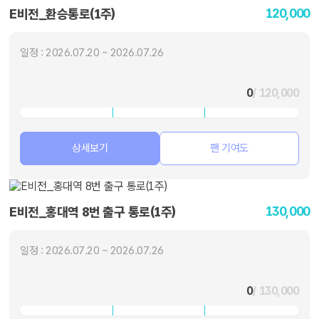
120,000
E비전_환승통로(1주)
일정 : 2026.07.20 ~ 2026.07.26
0
/ 120,000
상세보기
팬 기여도
130,000
E비전_홍대역 8번 출구 통로(1주)
일정 : 2026.07.20 ~ 2026.07.26
0
/ 130,000