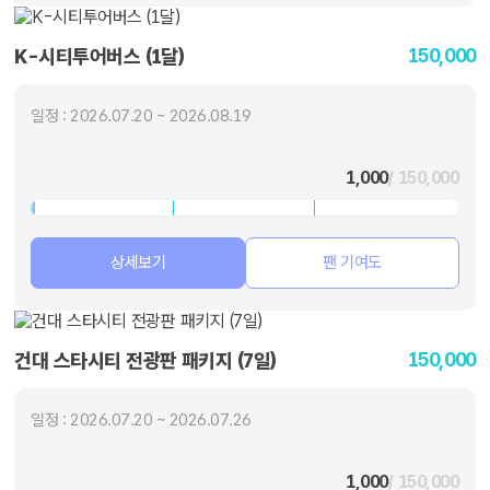
150,000
K-시티투어버스 (1달)
일정 : 2026.07.20 ~ 2026.08.19
1,000
/ 150,000
상세보기
팬 기여도
150,000
건대 스타시티 전광판 패키지 (7일)
일정 : 2026.07.20 ~ 2026.07.26
1,000
/ 150,000