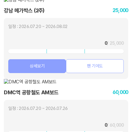
25,000
강남 메가박스 (2주)
일정 : 2026.07.20 ~ 2026.08.02
0
/ 25,000
상세보기
팬 기여도
60,000
DMC역 공항철도 AM보드
일정 : 2026.07.20 ~ 2026.07.26
0
/ 60,000