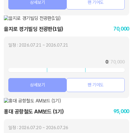
상세보기
팬 기여도
70,000
을지로 경기빌딩 전광판(1일)
일정 : 2026.07.21 ~ 2026.07.21
0
/ 70,000
상세보기
팬 기여도
95,000
홍대 공항철도 AM보드 (1기)
일정 : 2026.07.20 ~ 2026.07.26