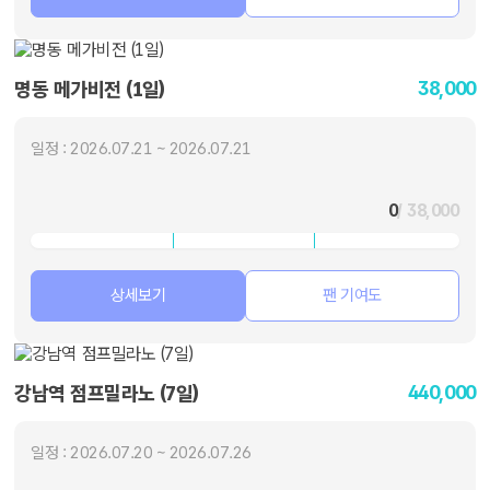
38,000
명동 메가비전 (1일)
일정 : 2026.07.21 ~ 2026.07.21
0
/ 38,000
상세보기
팬 기여도
440,000
강남역 점프밀라노 (7일)
일정 : 2026.07.20 ~ 2026.07.26