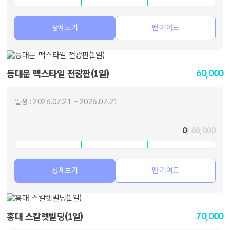
상세보기
팬 기여도
60,000
동대문 맥스타일 전광판(1일)
일정 : 2026.07.21 ~ 2026.07.21
0
/ 60,000
상세보기
팬 기여도
70,000
홍대 스칼렛빌딩(1일)