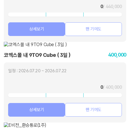
0
/ 440,000
상세보기
팬 기여도
400,000
코엑스몰 내 9TO9 Cube ( 3일 )
일정 : 2026.07.20 ~ 2026.07.22
0
/ 400,000
상세보기
팬 기여도