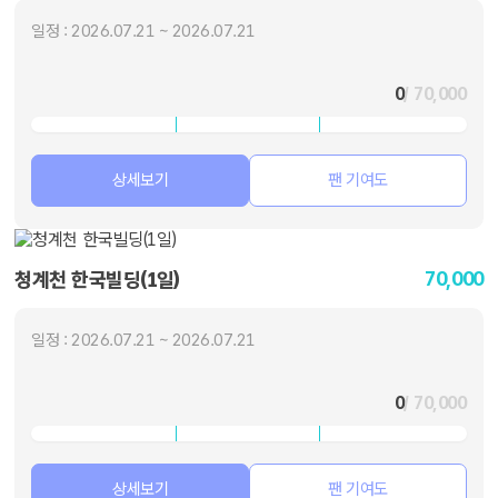
일정 : 2026.07.21 ~ 2026.07.21
0
/ 70,000
상세보기
팬 기여도
70,000
청계천 한국빌딩(1일)
일정 : 2026.07.21 ~ 2026.07.21
0
/ 70,000
상세보기
팬 기여도