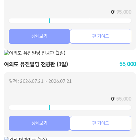
0
/ 95,000
상세보기
팬 기여도
55,000
여의도 유진빌딩 전광판 (1일)
일정 : 2026.07.21 ~ 2026.07.21
0
/ 55,000
상세보기
팬 기여도