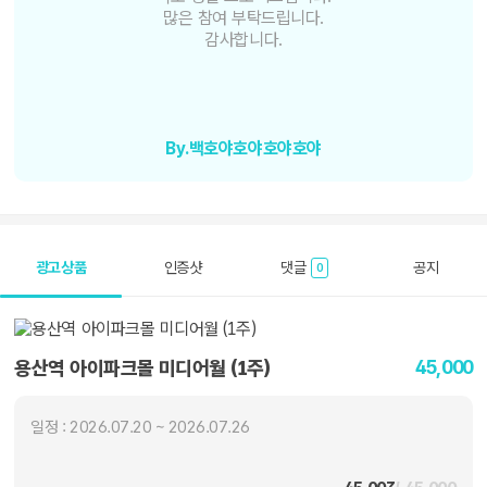
많은 참여 부탁드립니다.
감사합니다.
By.백호야호야호야호야
광고상품
인증샷
댓글
공지
0
45,000
용산역 아이파크몰 미디어월 (1주)
일정 : 2026.07.20 ~ 2026.07.26