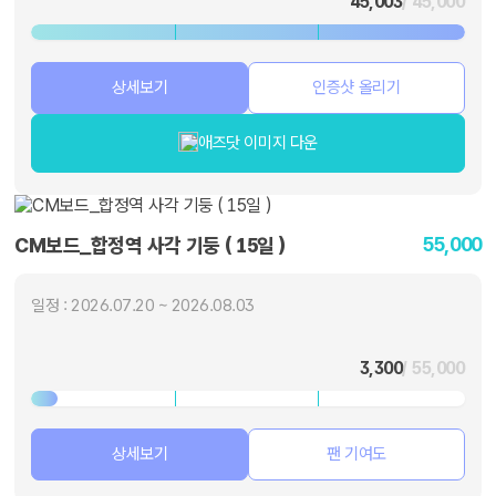
45,003
/ 45,000
상세보기
인증샷 올리기
애즈닷 이미지 다운
55,000
CM보드_합정역 사각 기둥 ( 15일 )
일정 : 2026.07.20 ~ 2026.08.03
3,300
/ 55,000
상세보기
팬 기여도