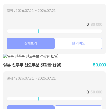
일정 : 2026.07.21 ~ 2026.07.21
0
/ 80,000
상세보기
팬 기여도
50,000
일본 신주쿠 신오쿠보 전광판 (1일)
일정 : 2026.07.21 ~ 2026.07.21
0
/ 50,000