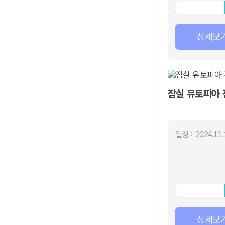
상세보
잠실 유토피아 
일정 : 2024.11.
상세보