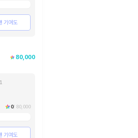
팬 기여도
80,000
11
0
/ 80,000
팬 기여도