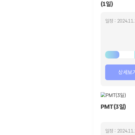
(1일)
일정 : 2024.11.
상세보
PMT(3일)
일정 : 2024.11.