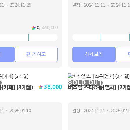
11 ~ 2024.11.25
일정 : 2024.11.11 ~ 2024.11.
0
/ 460,000
기
팬 기여도
상세보기
T
SOLD OUT
38,000
카페] (3개월)
버추얼 스타쇼룸[열차] (3개
11 ~ 2025.02.10
일정 : 2024.11.11 ~ 2025.02.