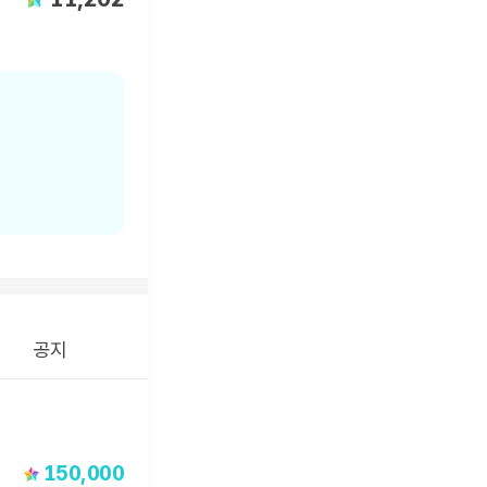
공지
150,000