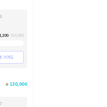
10
1,200
/ 150,000
팬 기여도
130,000
17