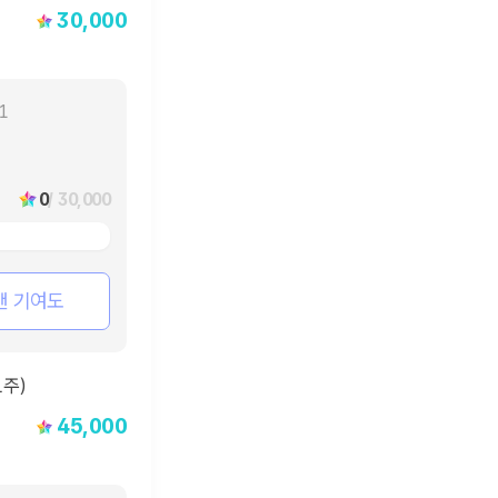
30,000
11
0
/ 30,000
팬 기여도
45,000