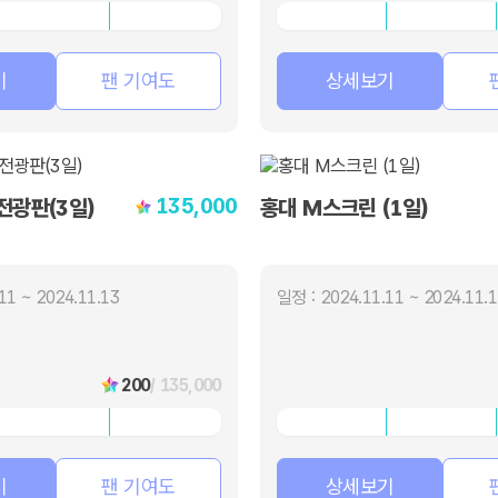
기
팬 기여도
상세보기
135,000
전광판(3일)
홍대 M스크린 (1일)
11 ~ 2024.11.13
일정 : 2024.11.11 ~ 2024.11.
200
/ 135,000
기
팬 기여도
상세보기