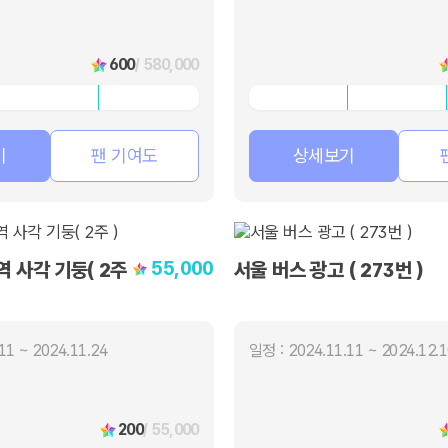
600
/ 580,000
기
팬 기여도
상세보기
55,000
 사각 기둥( 2주
서울 버스 광고 ( 273번 )
11 ~ 2024.11.24
일정 : 2024.11.11 ~ 2024.12.
200
/ 55,000