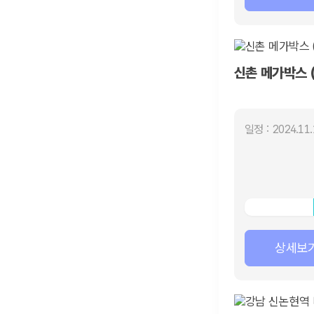
신촌 메가박스 (
일정 : 2024.11.
상세보