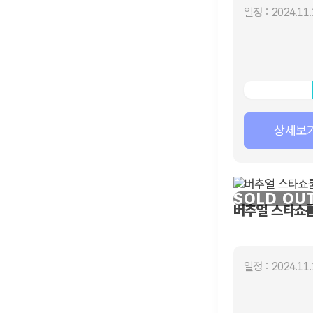
일정 : 2024.11.
상세보
SOLD OU
버추얼 스타쇼룸[
일정 : 2024.11.