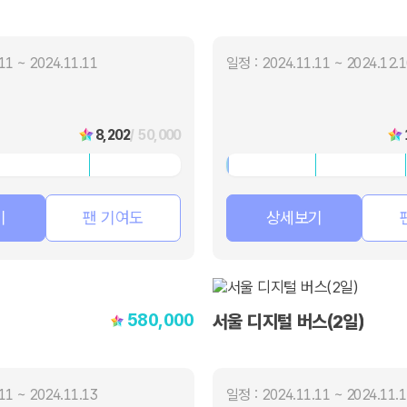
11 ~ 2024.11.11
일정 : 2024.11.11 ~ 2024.12.
8,202
/ 50,000
기
팬 기여도
상세보기
580,000
서울 디지털 버스(2일)
11 ~ 2024.11.13
일정 : 2024.11.11 ~ 2024.11.