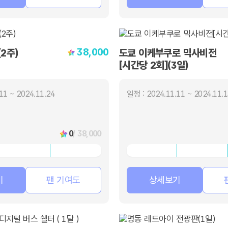
38,000
2주)
도쿄 이케부쿠로 믹사비전
[시간당 2회](3일)
11 ~ 2024.11.24
일정 : 2024.11.11 ~ 2024.11.
0
/ 38,000
기
팬 기여도
상세보기