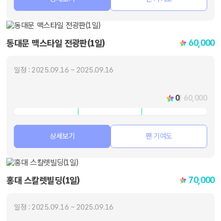
60,000
동대문 맥스타일 전광판(1일)
일정 : 2025.09.16 ~ 2025.09.16
0
/ 60,000
상세보기
팬 기여도
70,000
홍대 스칼렛빌딩(1일)
일정 : 2025.09.16 ~ 2025.09.16