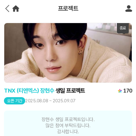
프로젝트
종료
TNX (티엔엑스) 장현수
생일 프로젝트
170
2025.08.08 ~ 2025.09.07
오픈 기간
장현수 생일 프로젝트입니다.
많은 참여 부탁드립니다.
감사합니다.