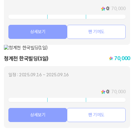
0
/ 70,000
상세보기
팬 기여도
70,000
청계천 한국빌딩(1일)
일정 : 2025.09.16 ~ 2025.09.16
0
/ 70,000
상세보기
팬 기여도