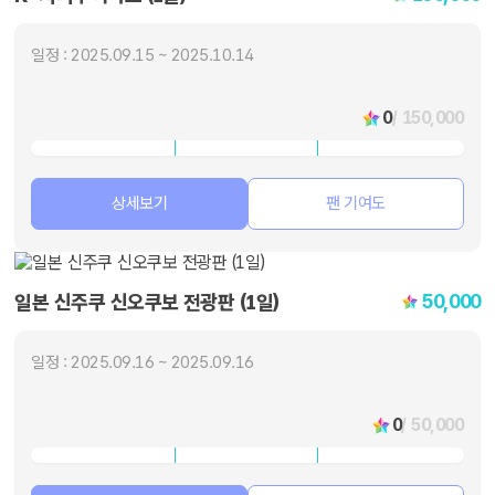
일정 : 2025.09.15 ~ 2025.10.14
0
/ 150,000
상세보기
팬 기여도
50,000
일본 신주쿠 신오쿠보 전광판 (1일)
일정 : 2025.09.16 ~ 2025.09.16
0
/ 50,000