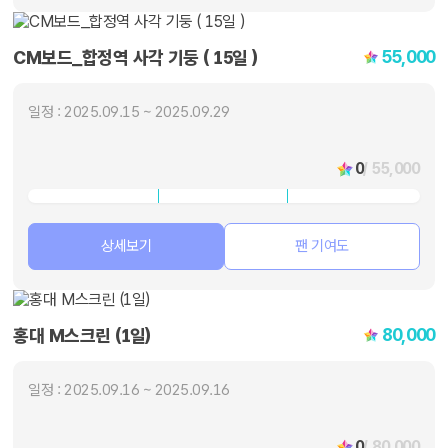
55,000
CM보드_합정역 사각 기둥 ( 15일 )
일정 : 2025.09.15 ~ 2025.09.29
0
/ 55,000
상세보기
팬 기여도
80,000
홍대 M스크린 (1일)
일정 : 2025.09.16 ~ 2025.09.16
0
/ 80,000