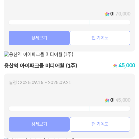
0
/ 70,000
상세보기
팬 기여도
45,000
용산역 아이파크몰 미디어월 (1주)
일정 : 2025.09.15 ~ 2025.09.21
0
/ 45,000
상세보기
팬 기여도