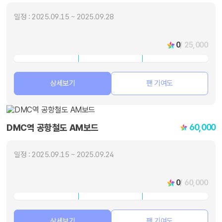
일정 : 2025.09.15 ~ 2025.09.28
0
/ 25,000
상세보기
팬 기여도
60,000
DMC역 공항철도 AM보드
일정 : 2025.09.15 ~ 2025.09.24
0
/ 60,000
상세보기
팬 기여도