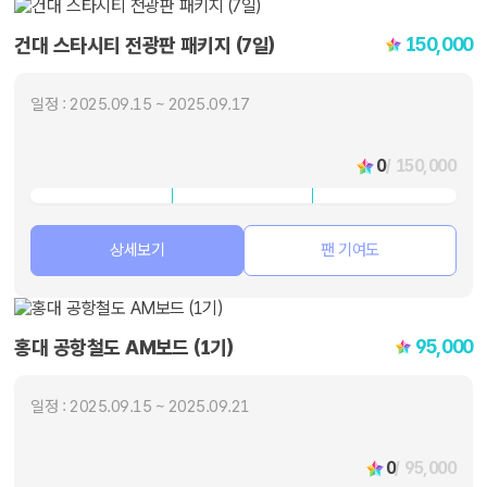
150,000
건대 스타시티 전광판 패키지 (7일)
일정 : 2025.09.15 ~ 2025.09.17
0
/ 150,000
상세보기
팬 기여도
95,000
홍대 공항철도 AM보드 (1기)
일정 : 2025.09.15 ~ 2025.09.21
0
/ 95,000