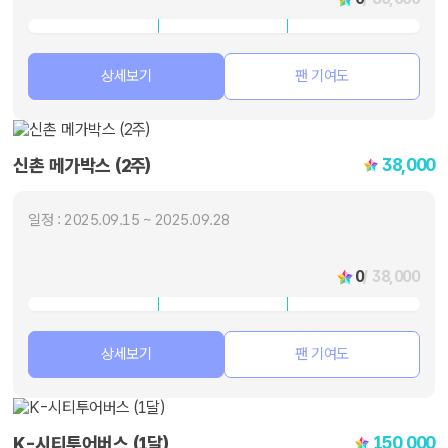
상세보기
팬 기여도
38,000
신촌 메가박스 (2주)
일정 : 2025.09.15 ~ 2025.09.28
0
/ 38,000
상세보기
팬 기여도
150,000
K-시티투어버스 (1달)