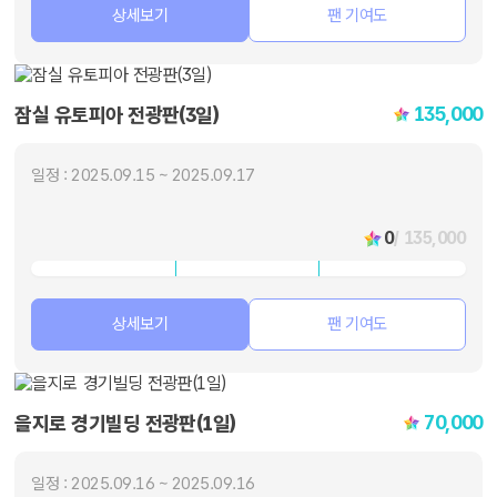
상세보기
팬 기여도
135,000
잠실 유토피아 전광판(3일)
일정 : 2025.09.15 ~ 2025.09.17
0
/ 135,000
상세보기
팬 기여도
70,000
을지로 경기빌딩 전광판(1일)
일정 : 2025.09.16 ~ 2025.09.16