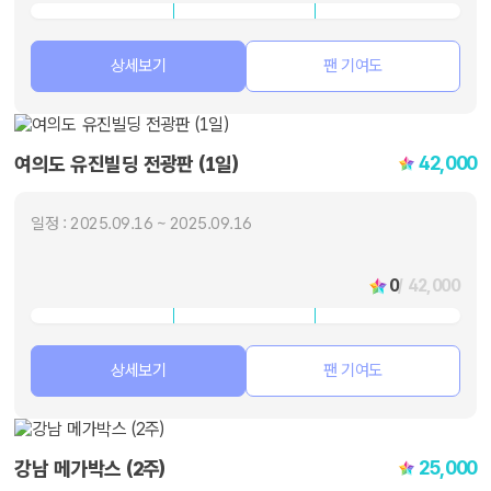
상세보기
팬 기여도
42,000
여의도 유진빌딩 전광판 (1일)
일정 : 2025.09.16 ~ 2025.09.16
0
/ 42,000
상세보기
팬 기여도
25,000
강남 메가박스 (2주)