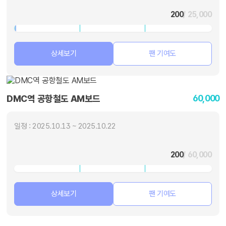
200
/ 25,000
상세보기
팬 기여도
60,000
DMC역 공항철도 AM보드
일정 : 2025.10.13 ~ 2025.10.22
200
/ 60,000
상세보기
팬 기여도