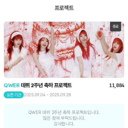
프로젝트
종료
QWER
데뷔 2주년 축하 프로젝트
11,884
2025.09.04 ~ 2025.09.28
오픈 기간
QWER 데뷔 2주년 축하 프로젝트입니다.
많은 참여 부탁드립니다.
감사합니다.