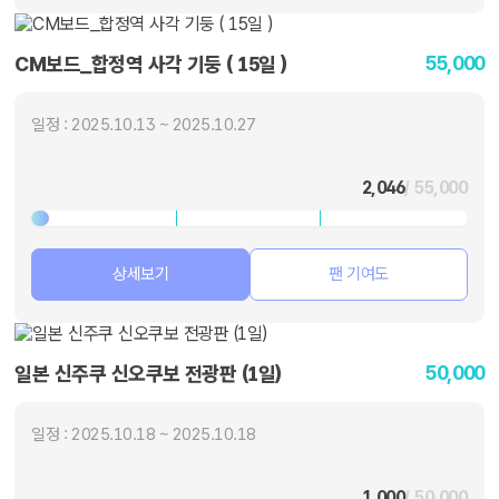
55,000
CM보드_합정역 사각 기둥 ( 15일 )
일정 : 2025.10.13 ~ 2025.10.27
2,046
/ 55,000
상세보기
팬 기여도
50,000
일본 신주쿠 신오쿠보 전광판 (1일)
일정 : 2025.10.18 ~ 2025.10.18
1,000
/ 50,000