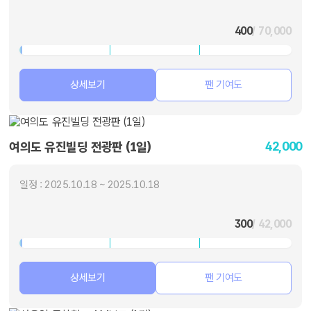
400
/ 70,000
상세보기
팬 기여도
42,000
여의도 유진빌딩 전광판 (1일)
일정 : 2025.10.18 ~ 2025.10.18
300
/ 42,000
상세보기
팬 기여도