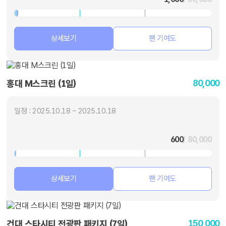
상세보기
팬 기여도
80,000
홍대 M스크린 (1일)
일정 : 2025.10.18 ~ 2025.10.18
600
/ 80,000
상세보기
팬 기여도
150,000
건대 스타시티 전광판 패키지 (7일)