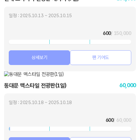
일정 : 2025.10.13 ~ 2025.10.15
600
/ 150,000
상세보기
팬 기여도
60,000
동대문 맥스타일 전광판(1일)
일정 : 2025.10.18 ~ 2025.10.18
600
/ 60,000