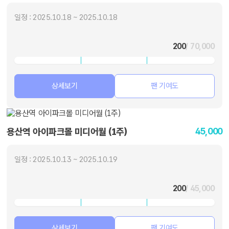
일정 : 2025.10.18 ~ 2025.10.18
200
/ 70,000
상세보기
팬 기여도
45,000
용산역 아이파크몰 미디어월 (1주)
일정 : 2025.10.13 ~ 2025.10.19
200
/ 45,000
상세보기
팬 기여도