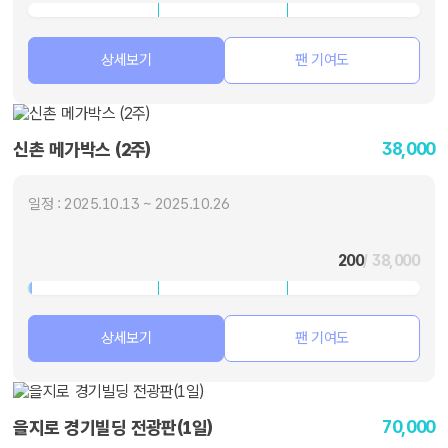
상세보기
팬 기여도
38,000
신촌 메가박스 (2주)
일정 : 2025.10.13 ~ 2025.10.26
200
/ 38,000
상세보기
팬 기여도
70,000
을지로 경기빌딩 전광판(1일)