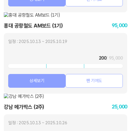
95,000
홍대 공항철도 AM보드 (1기)
일정 : 2025.10.13 ~ 2025.10.19
200
/ 95,000
상세보기
팬 기여도
25,000
강남 메가박스 (2주)
일정 : 2025.10.13 ~ 2025.10.26