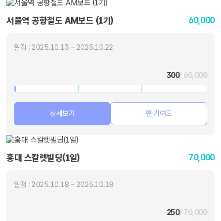
60,000
서울역 공항철도 AM보드 (1기)
일정 : 2025.10.13 ~ 2025.10.22
300
/ 60,000
상세보기
팬 기여도
70,000
홍대 스칼렛빌딩(1일)
일정 : 2025.10.18 ~ 2025.10.18
250
/ 70,000