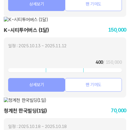
상세보기
팬 기여도
150,000
K-시티투어버스 (1달)
일정 : 2025.10.13 ~ 2025.11.12
400
/ 150,000
상세보기
팬 기여도
70,000
청계천 한국빌딩(1일)
일정 : 2025.10.18 ~ 2025.10.18