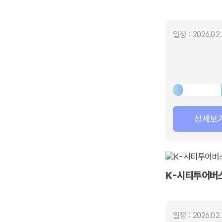
일정 : 2026.02.
상세보
K-시티투어버스
일정 : 2026.02.