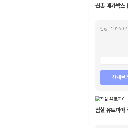
신촌 메가박스 (
일정 : 2026.02.
상세보
잠실 유토피아 