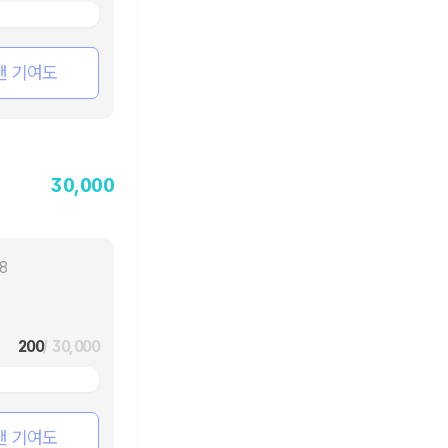
팬 기여도
30,000
18
200
/ 30,000
팬 기여도