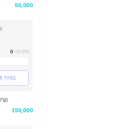
50,000
18
0
/ 50,000
팬 기여도
150,000