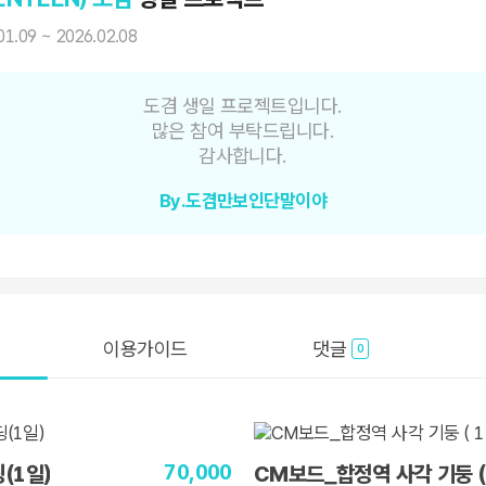
01.09 ~ 2026.02.08
도겸 생일 프로젝트입니다.
많은 참여 부탁드립니다.
감사합니다.
By.도겸만보인단말이야
이용가이드
댓글
0
70,000
(1일)
CM보드_합정역 사각 기둥 (