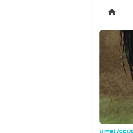
세븐틴 (SEV