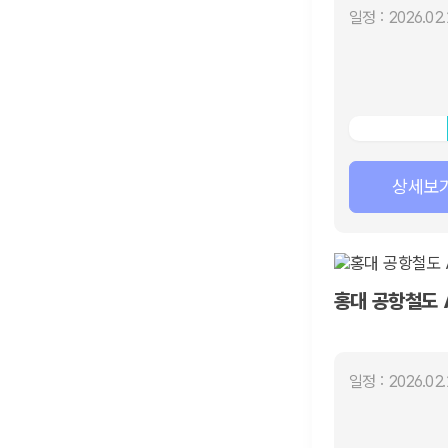
일정 : 2026.02.
상세보
홍대 공항철도 
일정 : 2026.02.