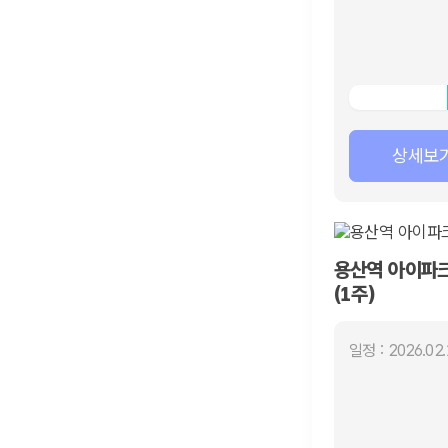
상세보
용산역 아이파
(1주)
일정 : 2026.02.