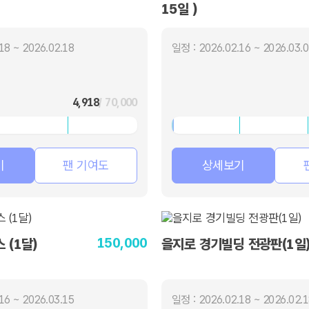
15일 )
18 ~ 2026.02.18
일정 : 2026.02.16 ~ 2026.03.
4,918
/ 70,000
기
팬 기여도
상세보기
150,000
 (1달)
을지로 경기빌딩 전광판(1일
16 ~ 2026.03.15
일정 : 2026.02.18 ~ 2026.02.