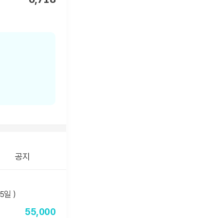
공지
55,000