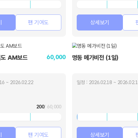
기
팬 기여도
상세보기
60,000
철도 AM보드
명동 메가비전 (1일)
16 ~ 2026.02.22
일정 : 2026.02.18 ~ 2026.02.
200
/ 60,000
기
팬 기여도
상세보기