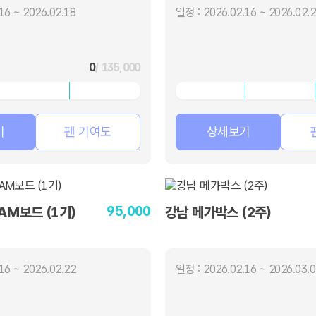
16 ~ 2026.02.18
일정 : 2026.02.16 ~ 2026.02.
0
/ 135,000
기
팬 기여도
상세보기
95,000
AM보드 (1기)
강남 메가박스 (2주)
16 ~ 2026.02.22
일정 : 2026.02.16 ~ 2026.03.