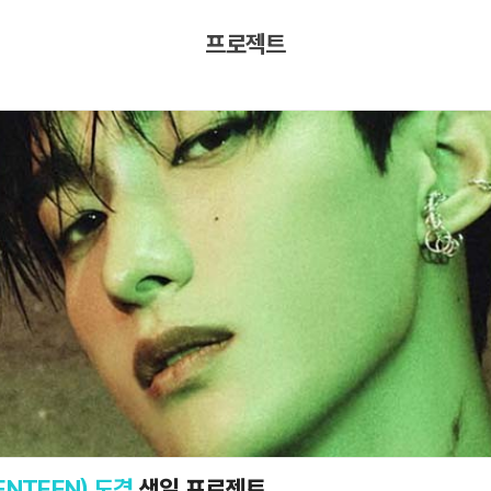
프로젝트
ENTEEN) 도겸
생일 프로젝트