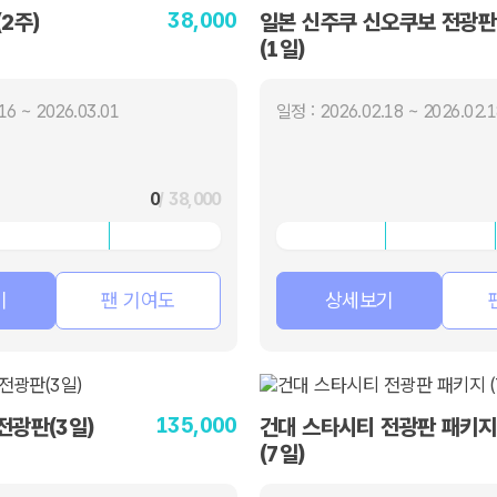
38,000
2주)
일본 신주쿠 신오쿠보 전광판
(1일)
16 ~ 2026.03.01
일정 : 2026.02.18 ~ 2026.02.
0
/ 38,000
기
팬 기여도
상세보기
135,000
전광판(3일)
건대 스타시티 전광판 패키지
(7일)