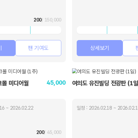
200
/ 150,000
기
팬 기여도
상세보기
45,000
크몰 미디어월
여의도 유진빌딩 전광판 (1일
16 ~ 2026.02.22
일정 : 2026.02.18 ~ 2026.02.
200
/ 45,000