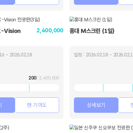
2,400,000
Vision
홍대 M스크린 (1일)
16 ~ 2026.02.18
일정 : 2026.02.18 ~ 2026.02.
200
/ 2,400,000
기
팬 기여도
상세보기