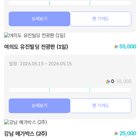
상세보기
팬 기여도
55,000
여의도 유진빌딩 전광판 (1일)
일정 : 2026.05.15 ~ 2026.05.15
0
/ 55,000
상세보기
팬 기여도
25,000
강남 메가박스 (2주)