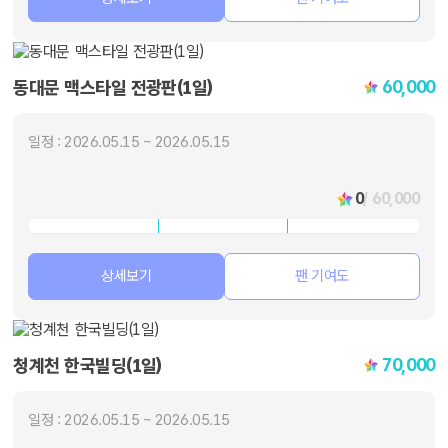
60,000
동대문 맥스타일 전광판(1일)
일정 : 2026.05.15 ~ 2026.05.15
0
/ 60,000
상세보기
팬 기여도
70,000
청계천 한국빌딩(1일)
일정 : 2026.05.15 ~ 2026.05.15