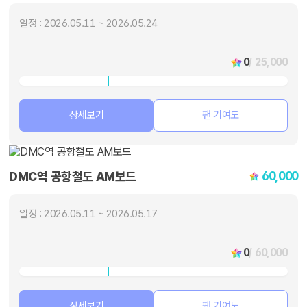
일정 : 2026.05.11 ~ 2026.05.24
0
/ 25,000
상세보기
팬 기여도
60,000
DMC역 공항철도 AM보드
일정 : 2026.05.11 ~ 2026.05.17
0
/ 60,000
상세보기
팬 기여도