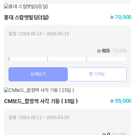
70,000
홍대 스칼렛빌딩(1일)
일정 : 2026.05.15 ~ 2026.05.15
825
/ 70,000
상세보기
팬 기여도
55,000
CM보드_합정역 사각 기둥 ( 15일 )
일정 : 2026.05.11 ~ 2026.05.25
0
/ 55,000