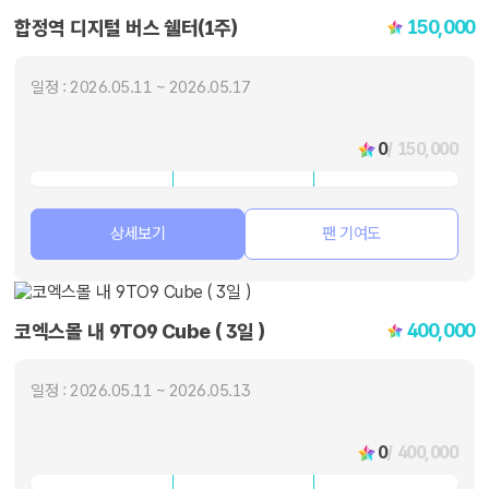
150,000
합정역 디지털 버스 쉘터(1주)
일정 : 2026.05.11 ~ 2026.05.17
0
/ 150,000
상세보기
팬 기여도
400,000
코엑스몰 내 9TO9 Cube ( 3일 )
일정 : 2026.05.11 ~ 2026.05.13
0
/ 400,000