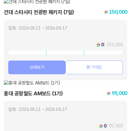
150,000
건대 스타시티 전광판 패키지 (7일)
일정 : 2026.05.11 ~ 2026.05.17
0
/ 150,000
상세보기
팬 기여도
95,000
홍대 공항철도 AM보드 (1기)
일정 : 2026.05.11 ~ 2026.05.17
0
/ 95,000