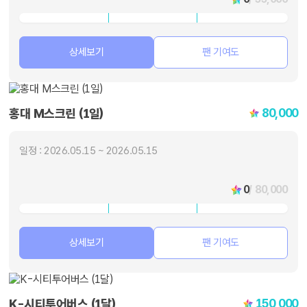
상세보기
팬 기여도
80,000
홍대 M스크린 (1일)
일정 : 2026.05.15 ~ 2026.05.15
0
/ 80,000
상세보기
팬 기여도
150,000
K-시티투어버스 (1달)