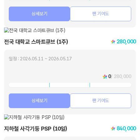
상세보기
팬 기여도
280,000
전국 대학교 스마트큐브 (1주)
일정 : 2026.05.11 ~ 2026.05.17
0
/ 280,000
상세보기
팬 기여도
840,000
지하철 사각기둥 PSP (10일)