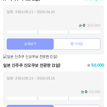
일정 : 2026.05.11 ~ 2026.06.10
0
/ 150,000
상세보기
팬 기여도
50,000
일본 신주쿠 신오쿠보 전광판 (1일)
일정 : 2026.05.15 ~ 2026.05.15
0
/ 50,000