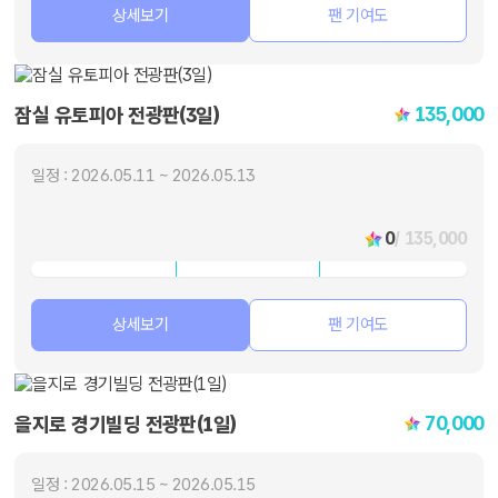
상세보기
팬 기여도
135,000
잠실 유토피아 전광판(3일)
일정 : 2026.05.11 ~ 2026.05.13
0
/ 135,000
상세보기
팬 기여도
70,000
을지로 경기빌딩 전광판(1일)
일정 : 2026.05.15 ~ 2026.05.15