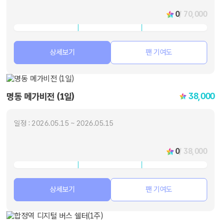
0
/ 70,000
상세보기
팬 기여도
38,000
명동 메가비전 (1일)
일정 : 2026.05.15 ~ 2026.05.15
0
/ 38,000
상세보기
팬 기여도