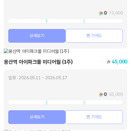
0
/ 70,000
상세보기
팬 기여도
45,000
용산역 아이파크몰 미디어월 (1주)
일정 : 2026.05.11 ~ 2026.05.17
0
/ 45,000
상세보기
팬 기여도