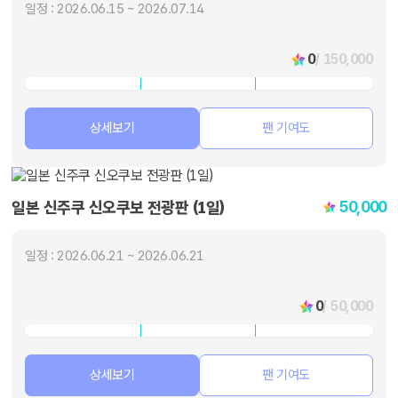
일정 : 2026.06.15 ~ 2026.07.14
0
/ 150,000
상세보기
팬 기여도
50,000
일본 신주쿠 신오쿠보 전광판 (1일)
일정 : 2026.06.21 ~ 2026.06.21
0
/ 50,000
상세보기
팬 기여도