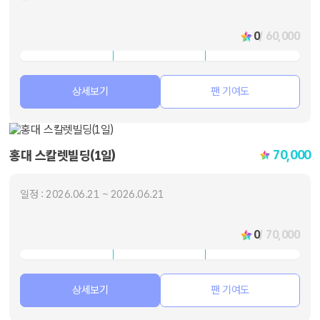
0
/ 60,000
상세보기
팬 기여도
70,000
홍대 스칼렛빌딩(1일)
일정 : 2026.06.21 ~ 2026.06.21
0
/ 70,000
상세보기
팬 기여도