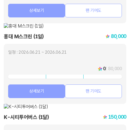
상세보기
팬 기여도
80,000
홍대 M스크린 (1일)
일정 : 2026.06.21 ~ 2026.06.21
0
/ 80,000
상세보기
팬 기여도
150,000
K-시티투어버스 (1달)