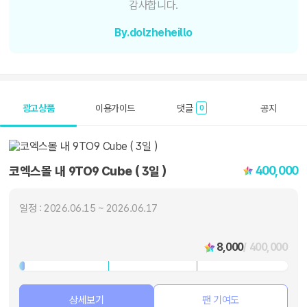
감사합니다.
By.dolzheheillo
광고상품
이용가이드
댓글
공지
0
400,000
코엑스몰 내 9TO9 Cube ( 3일 )
일정 : 2026.06.15 ~ 2026.06.17
8,000
/ 400,000
상세보기
팬 기여도