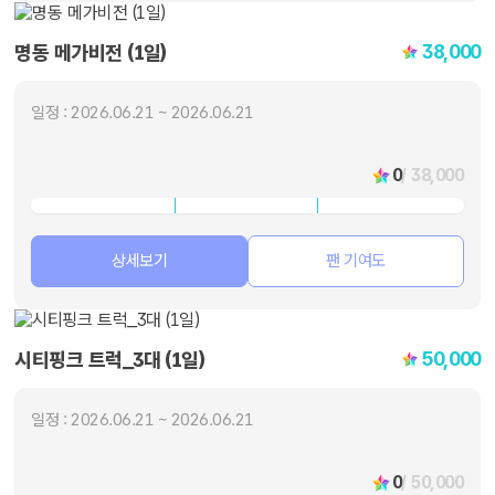
38,000
명동 메가비전 (1일)
일정 : 2026.06.21 ~ 2026.06.21
0
/ 38,000
상세보기
팬 기여도
50,000
시티핑크 트럭_3대 (1일)
일정 : 2026.06.21 ~ 2026.06.21
0
/ 50,000