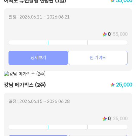
55,000
여의도 유진빌딩 전광판 (1일)
일정 : 2026.06.21 ~ 2026.06.21
0
/ 55,000
상세보기
팬 기여도
25,000
강남 메가박스 (2주)
일정 : 2026.06.15 ~ 2026.06.28
0
/ 25,000