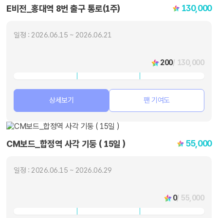
130,000
E비전_홍대역 8번 출구 통로(1주)
일정 : 2026.06.15 ~ 2026.06.21
200
/ 130,000
상세보기
팬 기여도
55,000
CM보드_합정역 사각 기둥 ( 15일 )
일정 : 2026.06.15 ~ 2026.06.29
0
/ 55,000