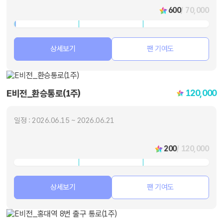
600
/ 70,000
상세보기
팬 기여도
120,000
E비전_환승통로(1주)
일정 : 2026.06.15 ~ 2026.06.21
200
/ 120,000
상세보기
팬 기여도