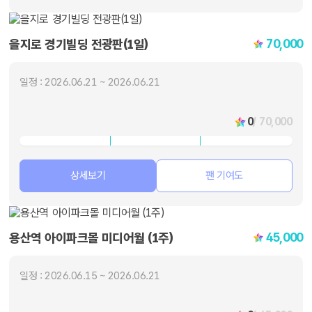
70,000
을지로 경기빌딩 전광판(1일)
일정 : 2026.06.21 ~ 2026.06.21
0
/ 70,000
상세보기
팬 기여도
45,000
용산역 아이파크몰 미디어월 (1주)
일정 : 2026.06.15 ~ 2026.06.21