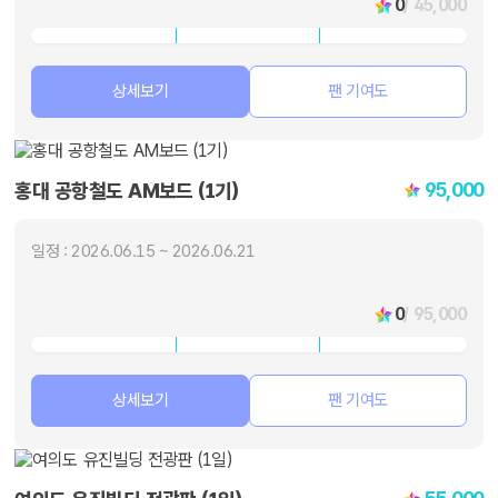
0
/ 45,000
상세보기
팬 기여도
95,000
홍대 공항철도 AM보드 (1기)
일정 : 2026.06.15 ~ 2026.06.21
0
/ 95,000
상세보기
팬 기여도