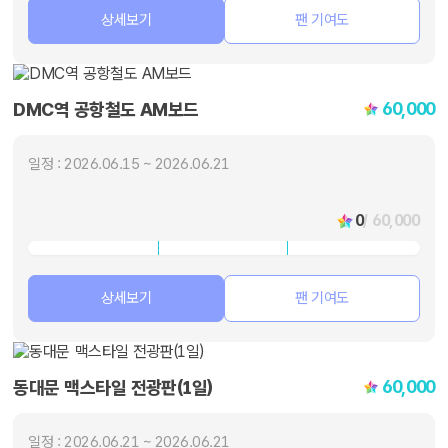
상세보기
팬 기여도
60,000
DMC역 공항철도 AM보드
일정 : 2026.06.15 ~ 2026.06.21
0
/ 60,000
상세보기
팬 기여도
60,000
동대문 맥스타일 전광판(1일)
일정 : 2026.06.21 ~ 2026.06.21