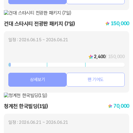
150,000
건대 스타시티 전광판 패키지 (7일)
일정 : 2026.06.15 ~ 2026.06.21
2,400
/ 150,000
상세보기
팬 기여도
70,000
청계천 한국빌딩(1일)
일정 : 2026.06.21 ~ 2026.06.21