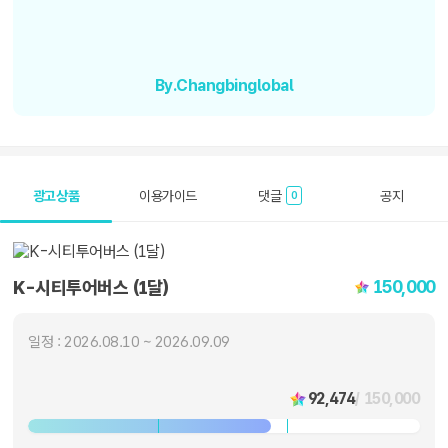
By.Changbinglobal
광고상품
이용가이드
댓글
공지
0
150,000
K-시티투어버스 (1달)
일정 : 2026.08.10 ~ 2026.09.09
92,474
/ 150,000