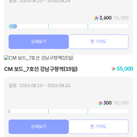
일정 : 2026.08.10 ~ 2026.08.24
3,600
/ 55,000
상세보기
팬 기여도
55,000
CM 보드_7호선 강남구청역(15일)
일정 : 2026.08.10 ~ 2026.08.24
300
/ 55,000
상세보기
팬 기여도