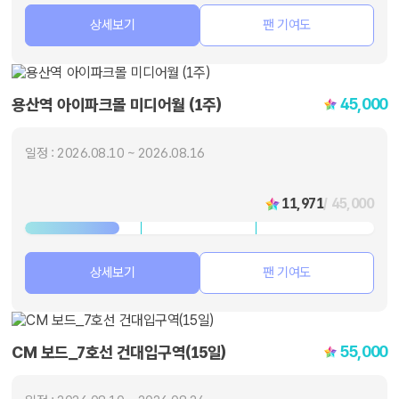
상세보기
팬 기여도
45,000
용산역 아이파크몰 미디어월 (1주)
일정 : 2026.08.10 ~ 2026.08.16
11,971
/ 45,000
상세보기
팬 기여도
55,000
CM 보드_7호선 건대입구역(15일)