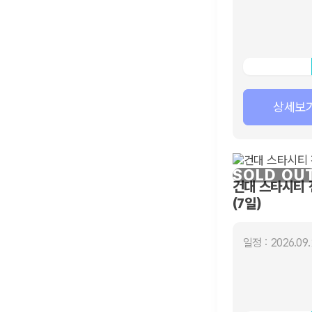
상세보
SOLD OU
건대 스타시티 
(7일)
일정 : 2026.09.