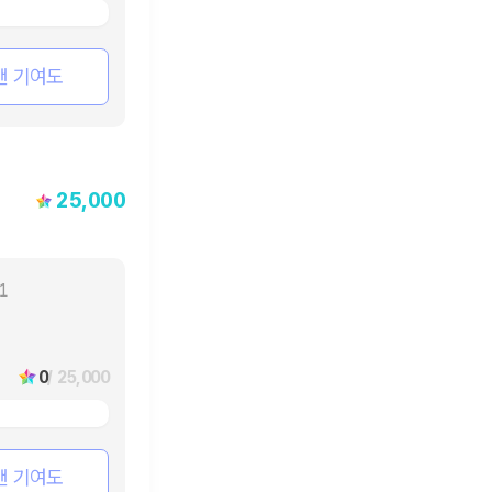
팬 기여도
25,000
11
0
/ 25,000
팬 기여도