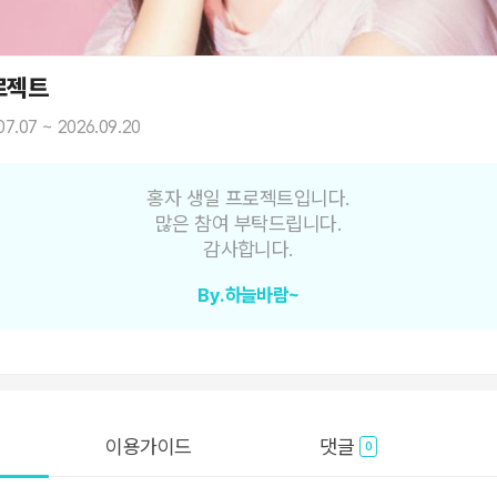
로젝트
07.07 ~ 2026.09.20
홍자 생일 프로젝트입니다.
많은 참여 부탁드립니다.
감사합니다.
By.하늘바람~
이용가이드
댓글
0