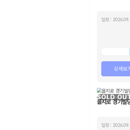
일정 : 2026.09.
상세보
SOLD OU
을지로 경기빌딩
일정 : 2026.09.