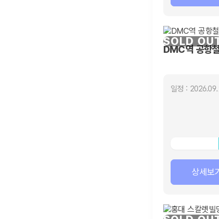
SOLD OU
DMC역 공항
일정 : 2026.09.
상세보