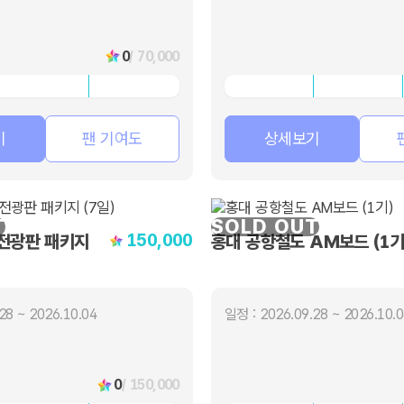
0
/ 70,000
기
팬 기여도
상세보기
T
SOLD OUT
150,000
전광판 패키지
홍대 공항철도 AM보드 (1기
28 ~ 2026.10.04
일정 : 2026.09.28 ~ 2026.10.
0
/ 150,000