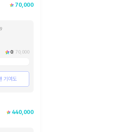
70,000
29
0
/ 70,000
팬 기여도
440,000