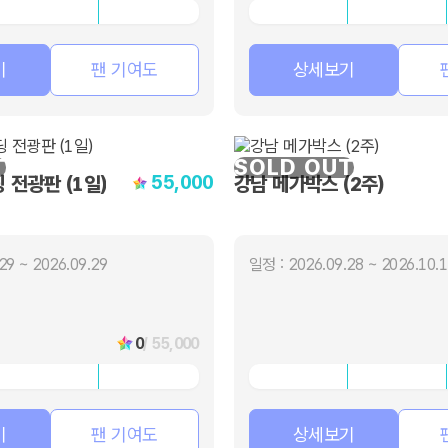
기
팬 기여도
상세보기
T
SOLD OUT
55,000
 전광판 (1일)
강남 메가박스 (2주)
29 ~ 2026.09.29
일정 : 2026.09.28 ~ 2026.10.
0
/ 55,000
기
팬 기여도
상세보기