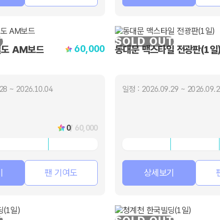
T
SOLD OUT
60,000
철도 AM보드
동대문 맥스타일 전광판(1일
28 ~ 2026.10.04
일정 : 2026.09.29 ~ 2026.09.
0
/ 60,000
기
팬 기여도
상세보기