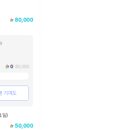
80,000
29
0
/ 80,000
팬 기여도
50,000