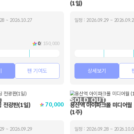
(1일)
28 ~ 2026.10.27
일정 : 2026.09.29 ~ 2026.09.
0
/ 150,000
기
팬 기여도
상세보기
T
SOLD OUT
70,000
 전광판(1일)
용산역 아이파크몰 미디어월
(1주)
29 ~ 2026.09.29
일정 : 2026.09.28 ~ 2026.10.