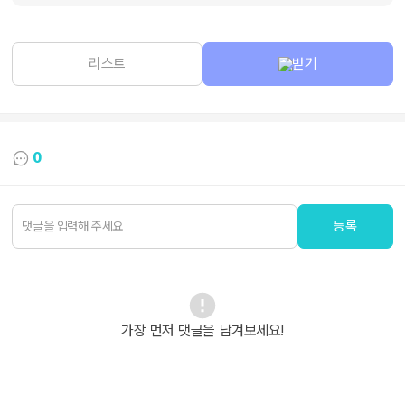
리스트
받기
0
등록
가장 먼저 댓글을 남겨보세요!