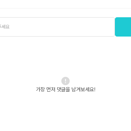
가장 먼저 댓글을 남겨보세요!