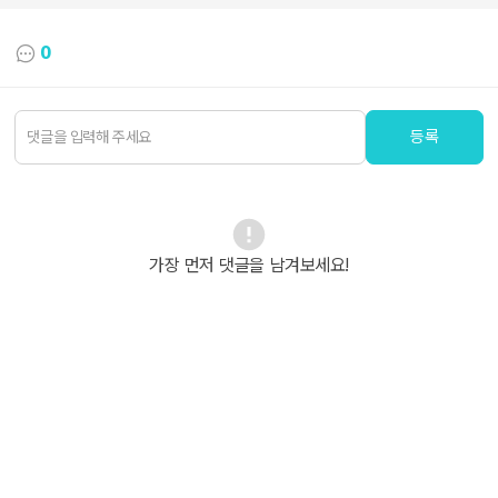
0
등록
가장 먼저 댓글을 남겨보세요!