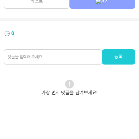
리스트
받기
0
등록
가장 먼저 댓글을 남겨보세요!