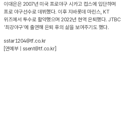
이대은은 2007년 미국 프로야구 시카고 컵스에 입단하며
프로 야구선수로 데뷔했다. 이후 지바롯데 마린스, KT
위즈에서 투수로 활약했으며 2022년 현역 은퇴했다. JTBC
'최강야구'에 출연해 은퇴 후의 삶을 보여주기도 했다.
sstar1204@tf.co.kr
[연예부 |
ssent@tf.co.kr
]