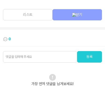
리스트
받기
0
등록
가장 먼저 댓글을 남겨보세요!