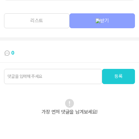
리스트
받기
0
등록
가장 먼저 댓글을 남겨보세요!