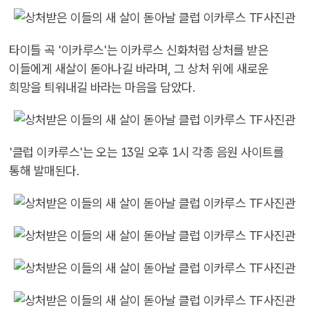
타이틀 곡 '이카루스'는 이카루스 신화처럼 상처를 받은
이들에게 새살이 돋아나길 바라며, 그 상처 위에 새로운
희망을 틔워내길 바라는 마음을 담았다.
'클럽 이카루스'는 오는 13일 오후 1시 각종 음원 사이트를
통해 발매된다.