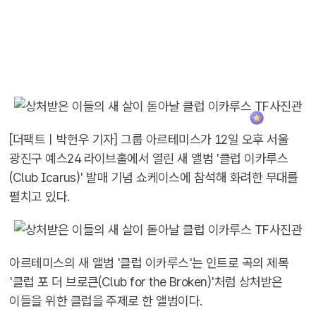
[더팩트ㅣ박헌우 기자] 그룹 아르테미스가 12일 오후 서울
광진구 예스24 라이브홀에서 열린 새 앨범 '클럽 이카루스
(Club Icarus)' 발매 기념 쇼케이스에 참석해 화려한 무대를
펼치고 있다.
아르테미스의 새 앨범 '클럽 이카루스'는 인트로 곡의 제목
'클럽 포 더 브로큰(Club for the Broken)'처럼 상처받은
이들을 위한 클럽을 주제로 한 앨범이다.