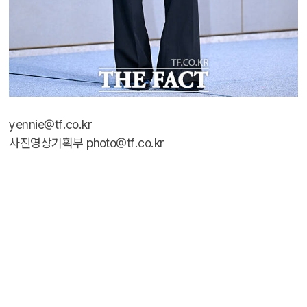
yennie@tf.co.kr
사진영상기획부 photo@tf.co.kr