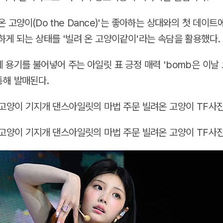
 고양이(Do the Dance)'는 좋아하는 상대와의 첫 데이
하게 되는 상태를 '빌려 온 고양이같이'라는 속담을 활용했다.
 용기를 불어넣어 주는 아일릿 표 긍정 매력 'bomb은 이날 
해 발매된다.