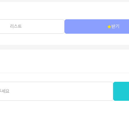
리스트
받기