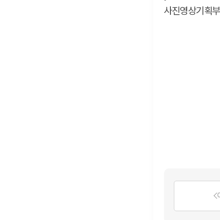
사진영상기획부 ph