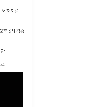
트에서 저지른
오후 6시 각종