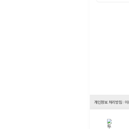
개인정보 처리방침
이