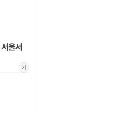
월 서울서
가