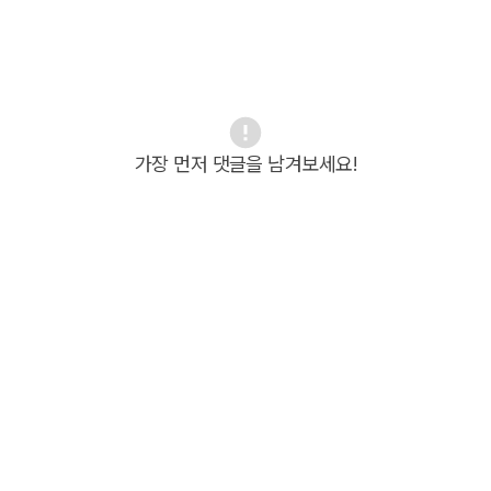
가장 먼저 댓글을 남겨보세요!