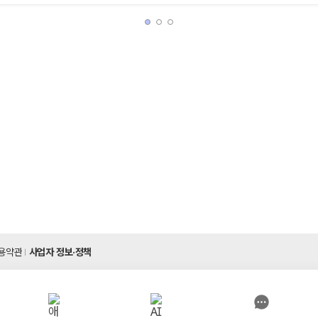
용약관
사업자 정보·정책