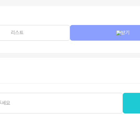
리스트
받기