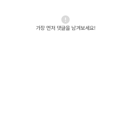
가장 먼저 댓글을 남겨보세요!