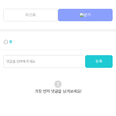
리스트
받기
0
등록
가장 먼저 댓글을 남겨보세요!