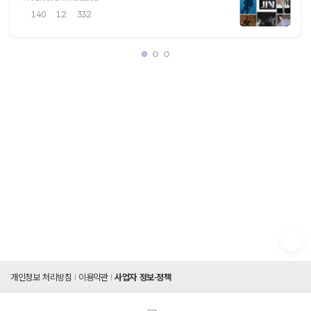
140
12
332
개인정보 처리방침
이용약관
사업자 정보·정책