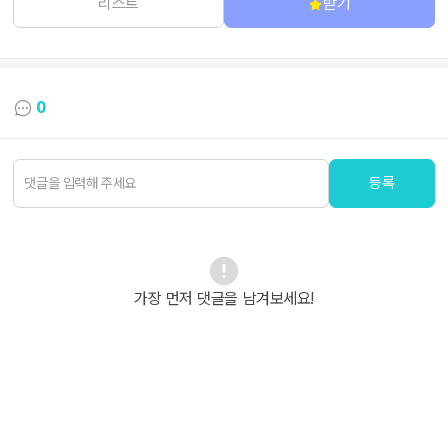
리스트
받기
0
등록
가장 먼저 댓글을 남겨보세요!