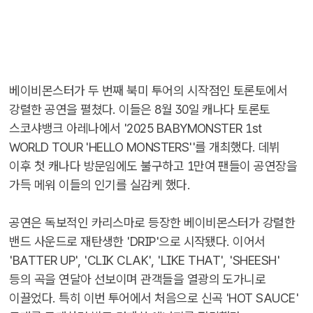
베이비몬스터가 두 번째 북미 투어의 시작점인 토론토에서
강렬한 공연을 펼쳤다. 이들은 8월 30일 캐나다 토론토
스코샤뱅크 아레나에서 '2025 BABYMONSTER 1st
WORLD TOUR 'HELLO MONSTERS''를 개최했다. 데뷔
이후 첫 캐나다 방문임에도 불구하고 1만여 팬들이 공연장을
가득 메워 이들의 인기를 실감케 했다.
공연은 독보적인 카리스마로 등장한 베이비몬스터가 강렬한
밴드 사운드로 재탄생한 'DRIP'으로 시작됐다. 이어서
'BATTER UP', 'CLIK CLAK', 'LIKE THAT', 'SHEESH'
등의 곡을 연달아 선보이며 관객들을 열광의 도가니로
이끌었다. 특히 이번 투어에서 처음으로 신곡 'HOT SAUCE'