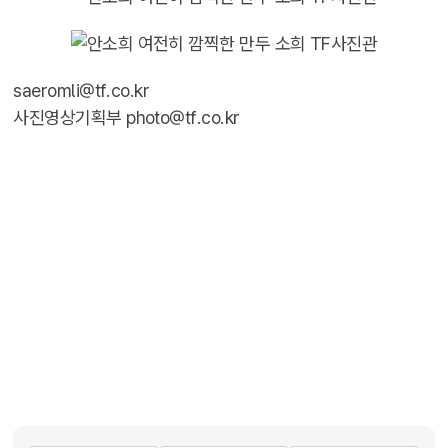
saeromli@tf.co.kr
사진영상기획부 photo@tf.co.kr