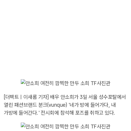
[더팩트ㅣ이새롬 기자] 배우 안소희가 3일 서울 성수포탈에서
열린 패션브랜드 분크(vunque) '네가 방에 들어가다, 내
가방에 들어간다.' 전시회에 참석해 포즈를 취하고 있다.