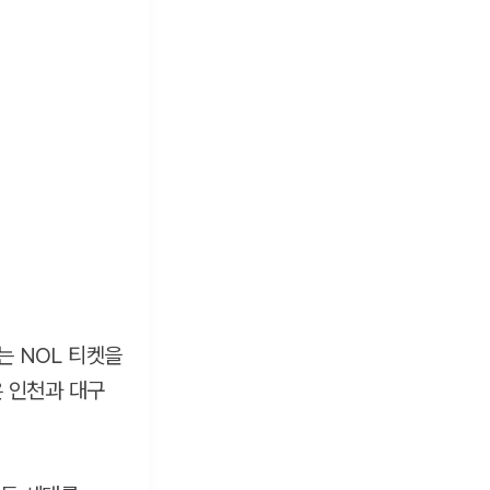
는 NOL 티켓을
은 인천과 대구