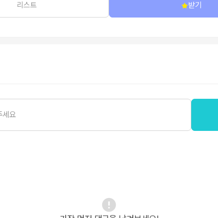
리스트
받기