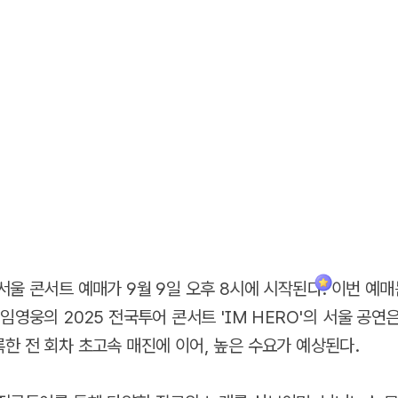
서울 콘서트 예매가 9월 9일 오후 8시에 시작된다. 이번 예매
임영웅의 2025 전국투어 콘서트 'IM HERO'의 서울 공연
한 전 회차 초고속 매진에 이어, 높은 수요가 예상된다.