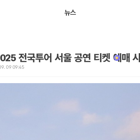
뉴스
2025 전국투어 서울 공연 티켓 예매 
9. 09 09:45