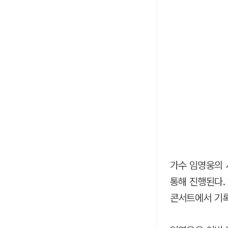
가수 임영웅의 
통해 진행된다. 
콘서트에서 기록