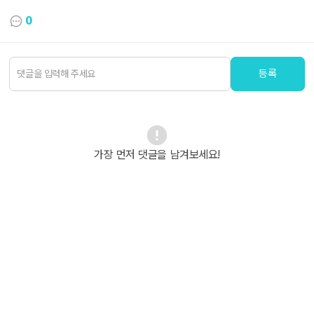
0
등록
가장 먼저 댓글을 남겨보세요!