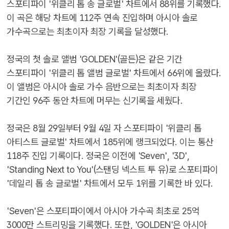
스포티파이 '위클리 톱 송 글로벌' 차트에서 88위를 기록했다.
이 곡은 해당 차트에 112주 연속 진입하며 아시아 솔로
가수곡으로는 최초이자 최장 기록을 달성했다.
정국의 첫 솔로 앨범 'GOLDEN'(골든)은 같은 기간
스포티파이 '위클리 톱 앨범 글로벌' 차트에서 66위에 올랐다.
이 앨범은 아시아 솔로 가수 음반으로는 최초이자 최장
기간인 96주 동안 차트에 머무는 신기록을 세웠다.
정국은 8월 29일부터 9월 4일 자 스포티파이 '위클리 톱
아티스트 글로벌' 차트에서 185위에 랭크되었다. 이는 통산
118주 진입 기록이다. 정국은 이전에 'Seven', '3D',
'Standing Next to You'(스탠딩 넥스트 투 유)로 스포티파이
'데일리 톱 송 글로벌' 차트에서 모두 1위를 기록한 바 있다.
'Seven'은 스포티파이에서 아시아 가수곡 최초로 25억
3000만 스트리밍을 기록했다. 또한, 'GOLDEN'은 아시아