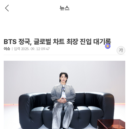
뉴스
BTS 정국, 글로벌 차트 최장 진입 대기록
이슈
입력 2025. 09. 12 09:47
가