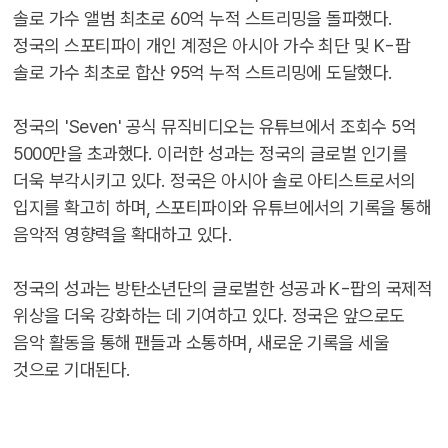
솔로 가수 앨범 최초로 60억 누적 스트리밍을 돌파했다.
정국의 스포티파이 개인 계정은 아시아 가수 최단 및 K-팝
솔로 가수 최초로 합산 95억 누적 스트리밍에 도달했다.
정국의 'Seven' 공식 뮤직비디오는 유튜브에서 조회수 5억
5000만을 초과했다. 이러한 성과는 정국의 글로벌 인기를
더욱 부각시키고 있다. 정국은 아시아 솔로 아티스트로서의
입지를 확고히 하며, 스포티파이와 유튜브에서의 기록을 통해
음악적 영향력을 확대하고 있다.
정국의 성과는 방탄소년단의 글로벌한 성공과 K-팝의 국제적
위상을 더욱 강화하는 데 기여하고 있다. 정국은 앞으로도
음악 활동을 통해 팬들과 소통하며, 새로운 기록을 세울
것으로 기대된다.