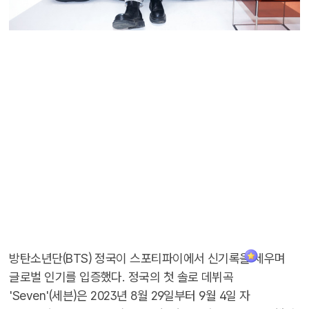
방탄소년단(BTS) 정국이 스포티파이에서 신기록을 세우며
글로벌 인기를 입증했다. 정국의 첫 솔로 데뷔곡
'Seven'(세븐)은 2023년 8월 29일부터 9월 4일 자