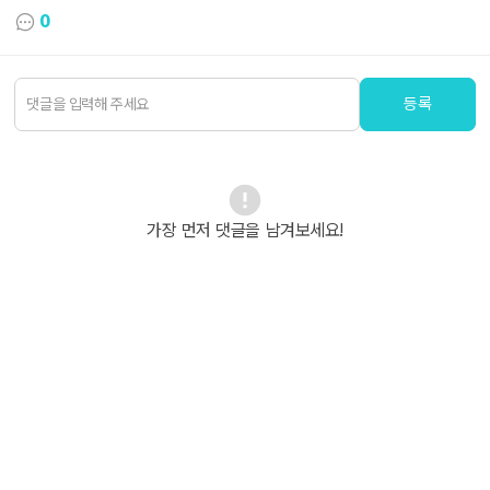
0
등록
가장 먼저 댓글을 남겨보세요!