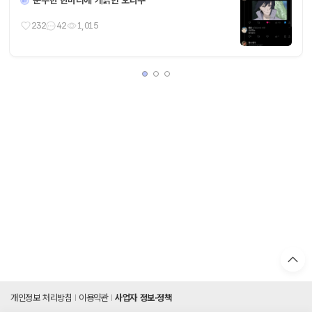
232
42
1,015
개인정보 처리방침
이용약관
사업자 정보·정책