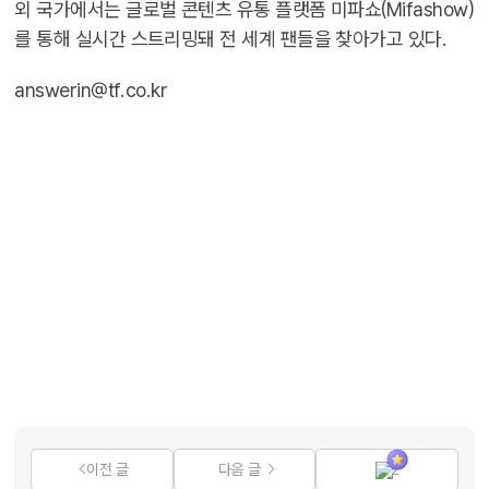
외 국가에서는 글로벌 콘텐츠 유통 플랫폼 미파쇼(Mifashow)
를 통해 실시간 스트리밍돼 전 세계 팬들을 찾아가고 있다.
answerin@tf.co.kr
이전 글
다음 글
2