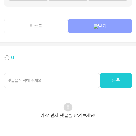
리스트
받기
0
등록
가장 먼저 댓글을 남겨보세요!