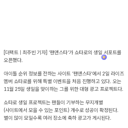
[더팩트 | 최주빈 기자] '팬앤스타'가 쇼타로의 생일 서포트를
오픈했다.
아이돌 순위 정보를 전하는 사이트 '팬앤스타'에서 2일 라이즈
멤버 쇼타로를 위해 특별 이벤트을 처음 진행하고 있다. 오는
11월 25일 생일을 맞이하는 그를 위한 대형 광고 프로젝트다.
쇼타로 생일 프로젝트는 팬들이 기부하는 무지개별
(사이트에서 모을 수 있는 포인트) 개수로 성공이 확정된다.
별이 많이 모일수록 여러 장소에 축하 광고가 게시된다.