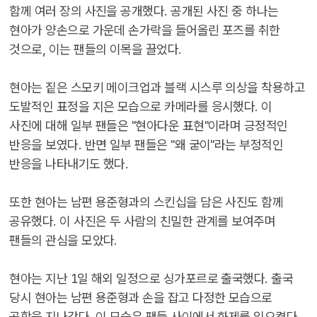
함께 여러 장의 사진을 공개했다. 공개된 사진 중 하나는
현아가 양손으로 가운데 손가락을 들어올린 포즈를 취한
것으로, 이는 팬들의 이목을 끌었다.
현아는 짙은 스모키 메이크업과 블랙 시스루 의상을 착용하고
도발적인 표정을 지은 모습으로 카메라를 응시했다. 이
사진에 대해 일부 팬들은 "현아다운 표현"이라며 긍정적인
반응을 보였다. 반면 일부 팬들은 "왜 굳이"라는 부정적인
반응을 나타내기도 했다.
또한 현아는 남편 용준형과의 스킨십을 담은 사진도 함께
공유했다. 이 사진은 두 사람의 친밀한 관계를 보여주며
팬들의 관심을 모았다.
현아는 지난 1일 해외 일정으로 싱가포르로 출국했다. 출국
당시 현아는 남편 용준형과 손을 잡고 다정한 모습으로
공항을 지나갔다. 이 모습은 팬들 사이에서 화제를 일으켰다.