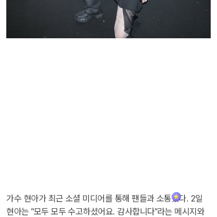
가수 현아가 최근 소셜 미디어를 통해 팬들과 소통했다. 2일
현아는 "모두 모두 수고하셨어요. 감사합니다"라는 메시지와