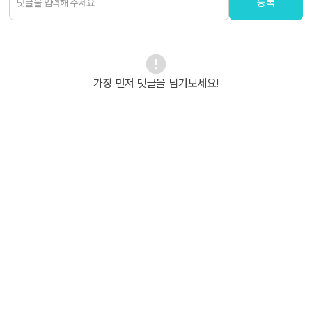
등록
가장 먼저 댓글을 남겨보세요!