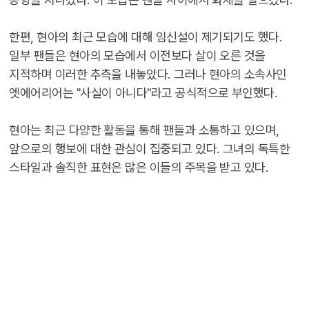
한편, 현아의 최근 모습에 대해 임신설이 제기되기도 했다.
일부 팬들은 현아의 모습에서 이전보다 살이 오른 것을
지적하며 이러한 추측을 내놓았다. 그러나 현아의 소속사인
엣에어리어는 "사실이 아니다"라고 공식적으로 부인했다.
현아는 최근 다양한 활동을 통해 팬들과 소통하고 있으며,
앞으로의 행보에 대한 관심이 집중되고 있다. 그녀의 독특한
스타일과 솔직한 표현은 많은 이들의 주목을 받고 있다.