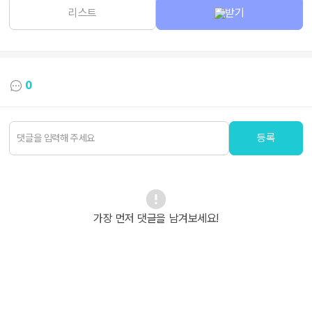
리스트
받기
0
등록
가장 먼저 댓글을 남겨보세요!