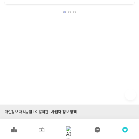
개인정보 처리방침
이용약관
사업자 정보·정책