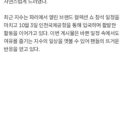
자연스럽게 드러냈다.
최근 지수는 파리에서 열린 브랜드 컬렉션 쇼 참석 일정을
마치고 10월 3일 인천국제공항을 통해 입국하며 활발한
활동을 이어가고 있다. 이번 게시물은 바쁜 일정 속에서도
여유를 즐기는 지수의 일상을 엿볼 수 있어 팬들의 뜨거운
반응을 얻고 있다.