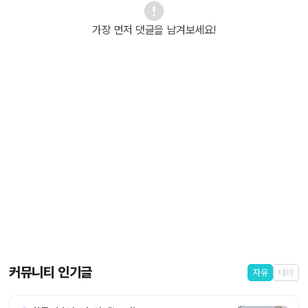
가장 먼저 댓글을 남겨보세요!
커뮤니티 인기글
자유
테마