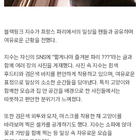
블랙핑크 지수가 프랑스 파리에서의 일상을 팬들과 공유하며
여유로운 근황을 전했다.
지수는 자신의 SNS에 "짧게나마 즐겨본 파리 ???"라는 글과
함께 여러 장의 사진을 게재했다. 사진 속 지수는 흰색
후드티와 검은색 바지를 편안하게 착용하고 있으며, 여유로운
표정으로 일상의 소소한 순간들을 담아냈다. 특히 고양이와
함께한 모습과 집 안 공간을 배경으로 한 사진들에서는
따뜻하고 편안한 분위기가 느껴졌다.
또한 검은색 외투와 모자, 마스크를 착용한 채 고양이를
바라보며 찍은 셀카를 공개하기도 했다. 지수는 소파에 앉아
꽃과 가방을 함께 찍는 등 일상 속 자유로운 모습을