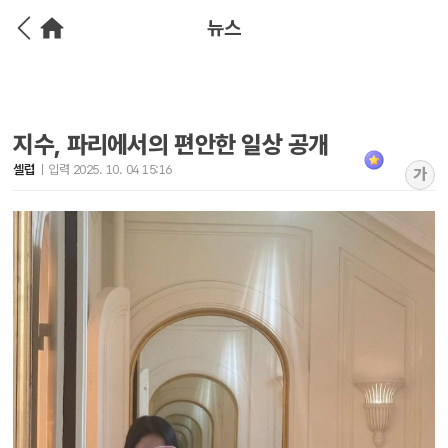
뉴스
지수, 파리에서의 편안한 일상 공개
셀럽
입력 2025. 10. 04 15:16
가