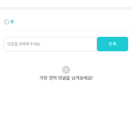
0
등록
가장 먼저 댓글을 남겨보세요!