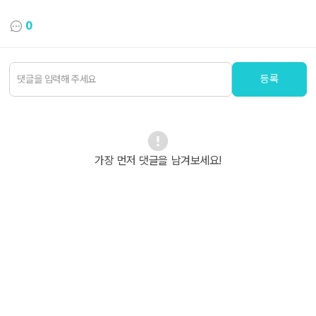
0
등록
가장 먼저 댓글을 남겨보세요!