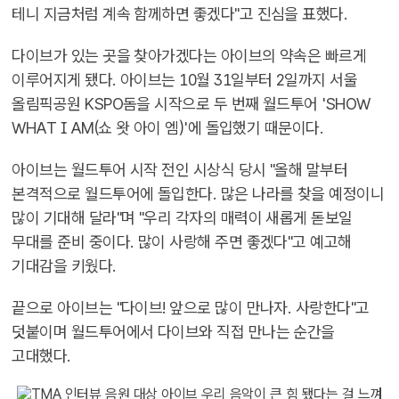
테니 지금처럼 계속 함께하면 좋겠다"고 진심을 표했다.
다이브가 있는 곳을 찾아가겠다는 아이브의 약속은 빠르게
이루어지게 됐다. 아이브는 10월 31일부터 2일까지 서울
올림픽공원 KSPO돔을 시작으로 두 번째 월드투어 'SHOW
WHAT I AM(쇼 왓 아이 엠)'에 돌입했기 때문이다.
아이브는 월드투어 시작 전인 시상식 당시 "올해 말부터
본격적으로 월드투어에 돌입한다. 많은 나라를 찾을 예정이니
많이 기대해 달라"며 "우리 각자의 매력이 새롭게 돋보일
무대를 준비 중이다. 많이 사랑해 주면 좋겠다"고 예고해
기대감을 키웠다.
끝으로 아이브는 "다이브! 앞으로 많이 만나자. 사랑한다"고
덧붙이며 월드투어에서 다이브와 직접 만나는 순간을
고대했다.