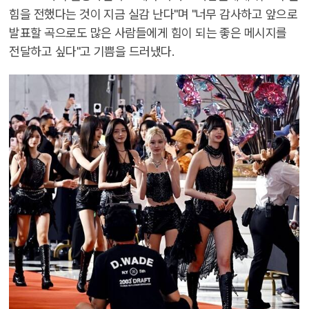
힘을 전했다는 것이 지금 실감 난다"며 "너무 감사하고 앞으로
발표할 곡으로도 많은 사람들에게 힘이 되는 좋은 메시지를
전달하고 싶다"고 기쁨을 드러냈다.