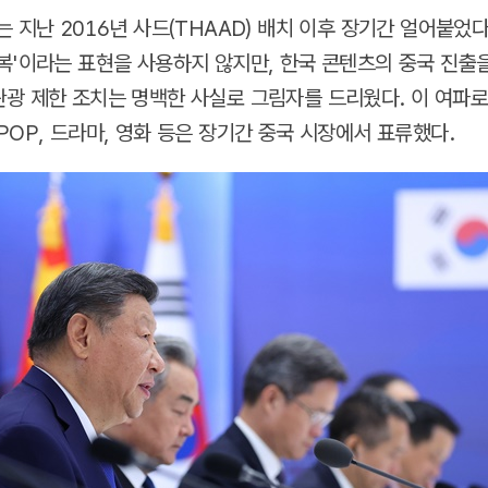
는 지난 2016년 사드(THAAD) 배치 이후 장기간 얼어붙었다
복'이라는 표현을 사용하지 않지만, 한국 콘텐츠의 중국 진출
광 제한 조치는 명백한 사실로 그림자를 드리웠다. 이 여파로
POP, 드라마, 영화 등은 장기간 중국 시장에서 표류했다.