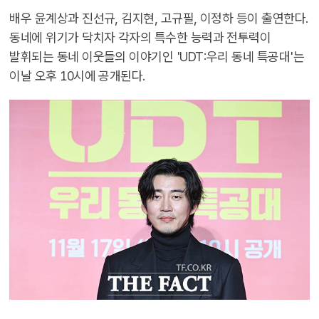
배우 윤계상과 진선규, 김지현, 고규필, 이정하 등이 출연한다.
동네에 위기가 닥치자 각자의 특수한 능력과 전투력이
발휘되는 동네 이웃들의 이야기인 'UDT:우리 동네 특공대'는
이날 오후 10시에 공개된다.