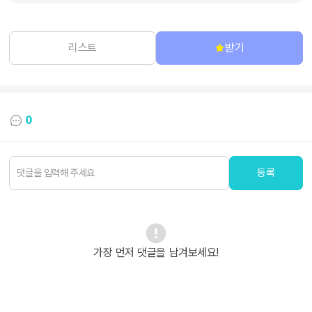
리스트
받기
0
등록
가장 먼저 댓글을 남겨보세요!