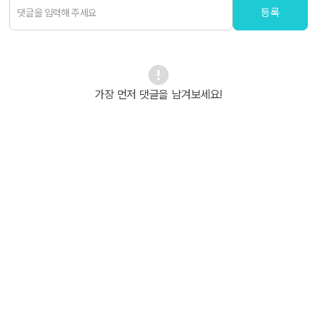
등록
가장 먼저 댓글을 남겨보세요!