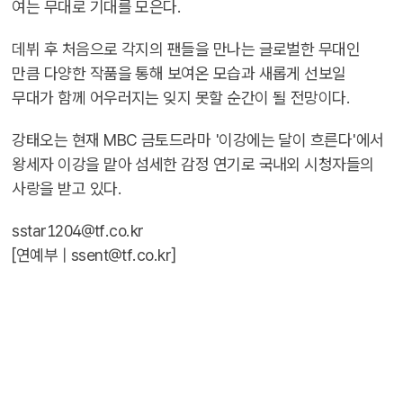
여는 무대로 기대를 모은다.
데뷔 후 처음으로 각지의 팬들을 만나는 글로벌한 무대인
만큼 다양한 작품을 통해 보여온 모습과 새롭게 선보일
무대가 함께 어우러지는 잊지 못할 순간이 될 전망이다.
강태오는 현재 MBC 금토드라마 '이강에는 달이 흐른다'에서
왕세자 이강을 맡아 섬세한 감정 연기로 국내외 시청자들의
사랑을 받고 있다.
sstar1204@tf.co.kr
[연예부 |
ssent@tf.co.kr
]