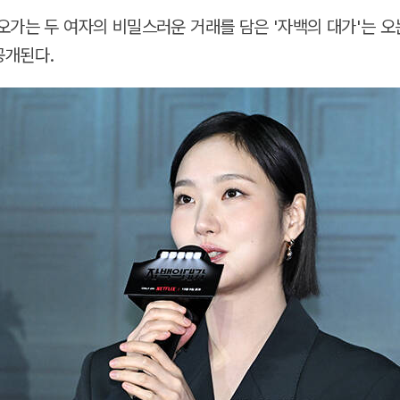
오가는 두 여자의 비밀스러운 거래를 담은 '자백의 대가'는 오
공개된다.