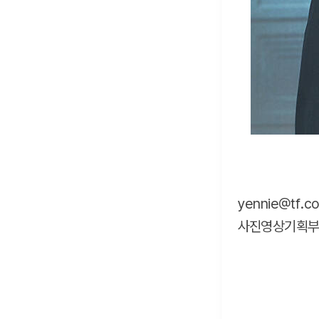
yennie@tf.co
사진영상기획부 ph