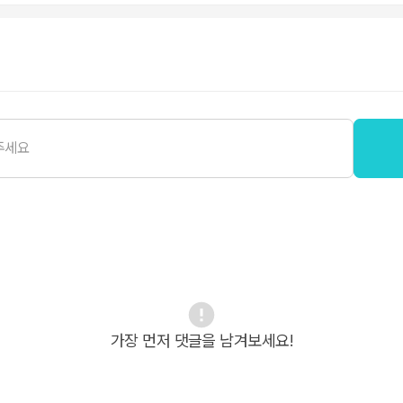
가장 먼저 댓글을 남겨보세요!