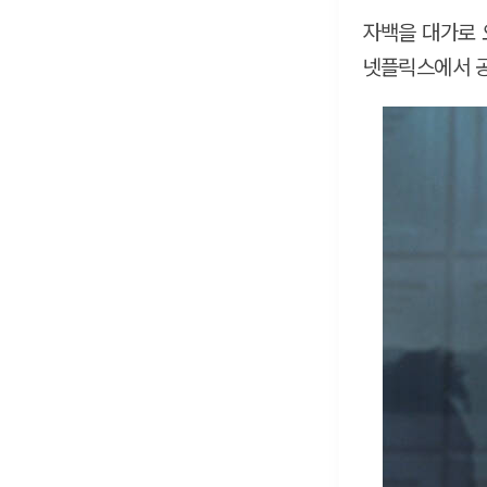
자백을 대가로 
넷플릭스에서 