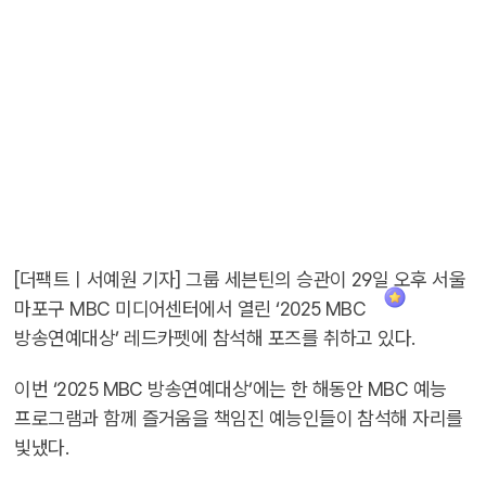
[더팩트ㅣ서예원 기자] 그룹 세븐틴의 승관이 29일 오후 서울
마포구 MBC 미디어센터에서 열린 ‘2025 MBC
방송연예대상’ 레드카펫에 참석해 포즈를 취하고 있다.
이번 ‘2025 MBC 방송연예대상’에는 한 해동안 MBC 예능
프로그램과 함께 즐거움을 책임진 예능인들이 참석해 자리를
빛냈다.