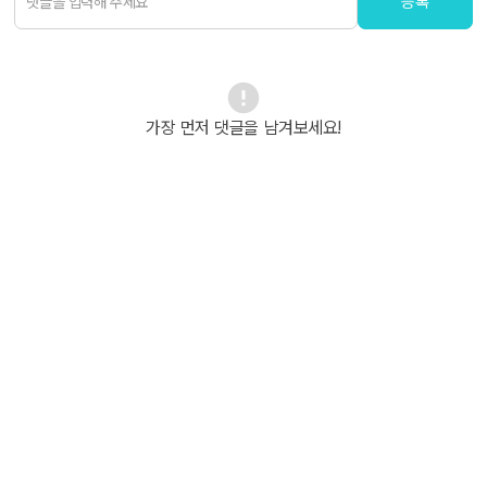
등록
가장 먼저 댓글을 남겨보세요!