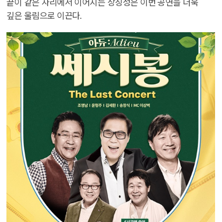
끝이 같은 자리에서 이어지는 상징성은 이번 공연을 더욱
깊은 울림으로 이끈다.