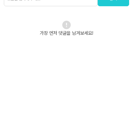
가장 먼저 댓글을 남겨보세요!