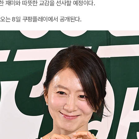
한 재미와 따뜻한 교감을 선사할 예정이다.
 오는 8일 쿠팡플레이에서 공개된다.