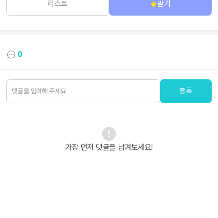
리스트
받기
0
등록
가장 먼저 댓글을 남겨보세요!