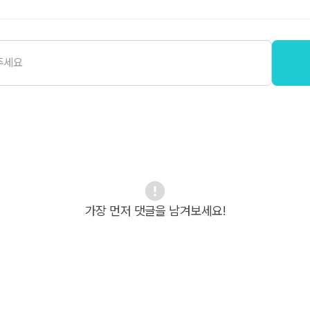
가장 먼저 댓글을 남겨보세요!