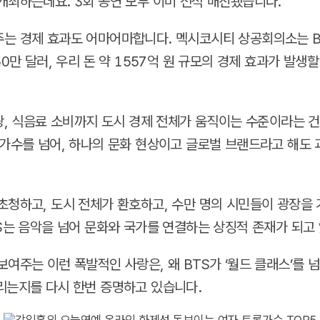
개최하는데요. 3회 공연 모두 이미 전석 매진됐습니다.
는 경제 효과도 어마어마합니다. 멕시코시티 상공회의소는 B
50만 달러, 우리 돈 약 1557억 원 규모의 경제 효과가 발생
관광, 식음료 소비까지 도시 경제 전체가 움직이는 수준이라는 건
 가수를 넘어, 하나의 문화 현상이고 글로벌 브랜드라고 해도
초청하고, 도시 전체가 환호하고, 수만 명의 시민들이 광장을
TS는 음악을 넘어 문화와 국가를 연결하는 상징적 존재가 되고
보여주는 이런 폭발적인 사랑은, 왜 BTS가 ‘월드 클래스’를 넘
리는지를 다시 한번 증명하고 있습니다.