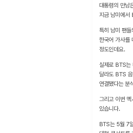
대통령의 만남은
지금 남미에서 
특히 남미 팬들
한국어 가사를 
정도인데요.
실제로 BTS는
달라도 BTS 
연결됐다는 분석
그리고 이번 멕
있습니다.
BTS는 5월 7