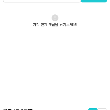
가장 먼저 댓글을 남겨보세요!