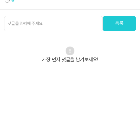
등록
가장 먼저 댓글을 남겨보세요!