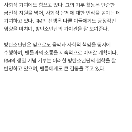
사회적 기여에도 힘쓰고 있다. 그의 기부 활동은 단순한
금전적 지원을 넘어, 사회적 문제에 대한 인식을 높이는 데
기여하고 있다. RM의 선행은 다른 이들에게도 긍정적인
영향을 미치며, 방탄소년단의 가치관을 잘 보여준다.
방탄소년단은 앞으로도 음악과 사회적 책임을 동시에
수행하며, 팬들과의 소통을 지속적으로 이어갈 계획이다.
RM의 생일 기념 기부는 이러한 방탄소년단의 철학을 잘
반영하고 있으며, 팬들에게도 큰 감동을 주고 있다.