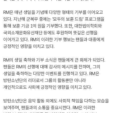
RM은 매년 생일을 기념해 다양한 형태의 기부를 이어오고
있다. 지난해 군복무 중에는 '모두의 보훈 드림' 프로그램을
통해 보훈 기금 1억 원을 기부했다. 또한, 대한법의학회와
국외소재문화유산재단 등에도 후원하며 뜻깊은 선행을
이어가고 있다. RM의 이러한 기부 행보는 팬들과 대중에게
긍정적인 영향을 미치고 있다.
RM의 생일 축하와 기부 소식은 팬들에게 큰 화제가 되었다.
팬들은 RM의 선행에 대해 감사의 메시지를 전하며, 그의
생일을 축하하는 다양한 이벤트를 진행하고 있다. RM은
방탄소년단의 리더로서 그룹의 활동뿐만 아니라
개인적으로도 사회에 긍정적인 영향을 미치고 있다.
방탄소년단은 음악 활동 외에도 사회적 책임을 다하는 모습을
보여주며, 팬들과의 소통을 중요시한다. RM은 이러한