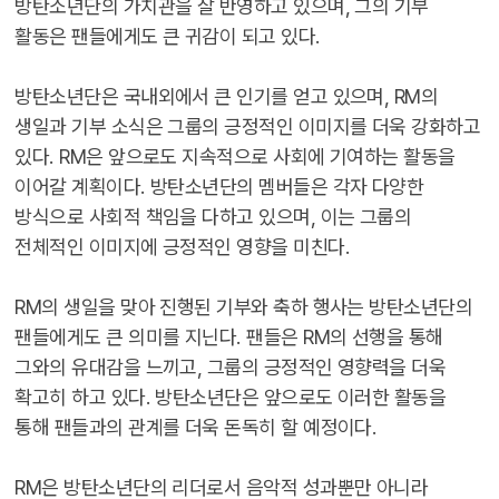
방탄소년단의 가치관을 잘 반영하고 있으며, 그의 기부
활동은 팬들에게도 큰 귀감이 되고 있다.
방탄소년단은 국내외에서 큰 인기를 얻고 있으며, RM의
생일과 기부 소식은 그룹의 긍정적인 이미지를 더욱 강화하고
있다. RM은 앞으로도 지속적으로 사회에 기여하는 활동을
이어갈 계획이다. 방탄소년단의 멤버들은 각자 다양한
방식으로 사회적 책임을 다하고 있으며, 이는 그룹의
전체적인 이미지에 긍정적인 영향을 미친다.
RM의 생일을 맞아 진행된 기부와 축하 행사는 방탄소년단의
팬들에게도 큰 의미를 지닌다. 팬들은 RM의 선행을 통해
그와의 유대감을 느끼고, 그룹의 긍정적인 영향력을 더욱
확고히 하고 있다. 방탄소년단은 앞으로도 이러한 활동을
통해 팬들과의 관계를 더욱 돈독히 할 예정이다.
RM은 방탄소년단의 리더로서 음악적 성과뿐만 아니라