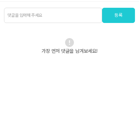
등록
가장 먼저 댓글을 남겨보세요!