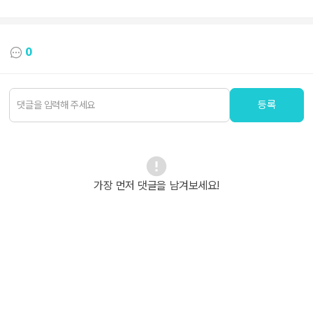
0
등록
가장 먼저 댓글을 남겨보세요!