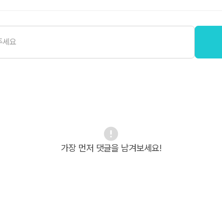
가장 먼저 댓글을 남겨보세요!