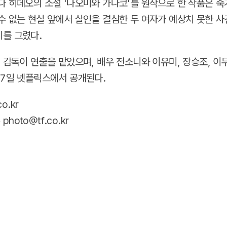
다 히데오의 소설 '나오미와 가나코'를 원작으로 한 작품은 
수 없는 현실 앞에서 살인을 결심한 두 여자가 예상치 못한 
를 그렸다.
림 감독이 연출을 맡았으며, 배우 전소니와 이유미, 장승조, 이
 7일 넷플릭스에서 공개된다.
co.kr
oto@tf.co.kr