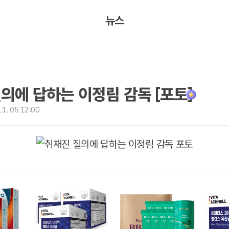
뉴스
의에 답하는 이정림 감독 [포토]
1. 05 12:00